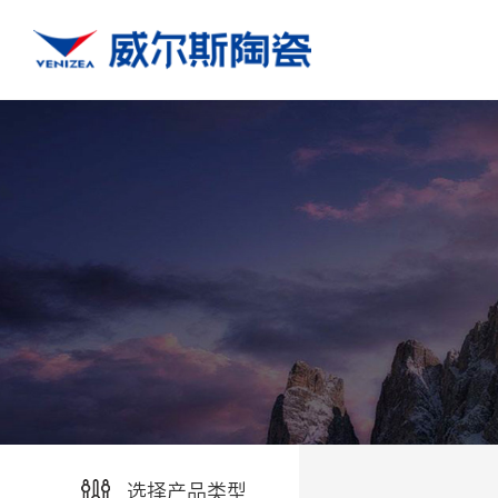
选择产品类型