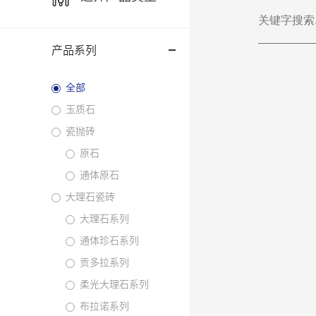
产品系列
全部
玉质石
瓷抛砖
原石
通体原石
大理石瓷砖
大理石系列
通体珍石系列
贡多拉系列
柔光大理石系列
布拉诺系列