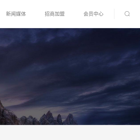
新闻媒体
招商加盟
会员中心