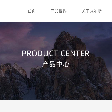
首页
产品世界
关于威尔斯