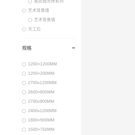
瓷质抛光砖系列
艺术背景墙
艺术背景墙
天工石
规格
1200×1200MM
1200×200MM
2700x1200MM
2600×800MM
2700x900MM
2400x1200MM
1800×900MM
1500×750MM