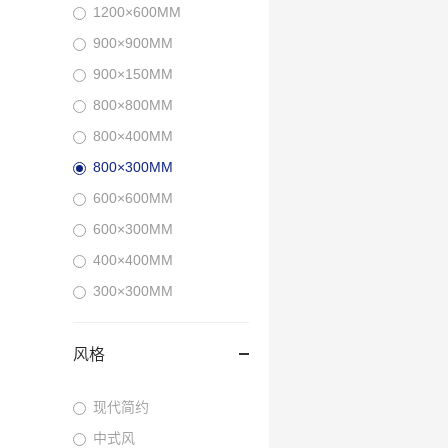
1200×600MM
900×900MM
900×150MM
800×800MM
800×400MM
800×300MM
600×600MM
600×300MM
400×400MM
300×300MM
风格
现代简约
中式风