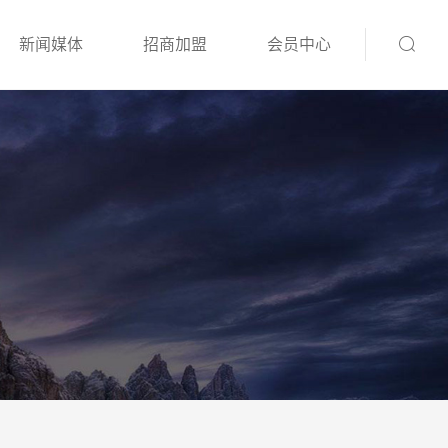
新闻媒体
招商加盟
会员中心