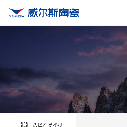
选择产品类型