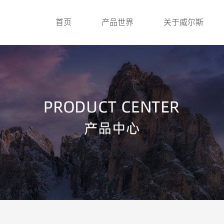
首页
产品世界
关于威尔斯