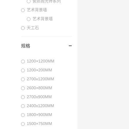
瓷质抛光砖系列
艺术背景墙
艺术背景墙
天工石
规格
1200×1200MM
1200×200MM
2700x1200MM
2600×800MM
2700x900MM
2400x1200MM
1800×900MM
1500×750MM