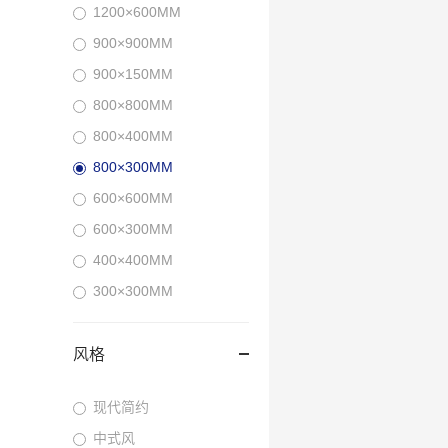
1200×600MM
900×900MM
900×150MM
800×800MM
800×400MM
800×300MM
600×600MM
600×300MM
400×400MM
300×300MM
风格
现代简约
中式风