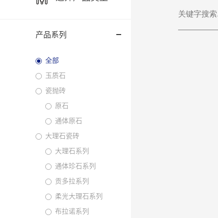
产品系列
全部
玉质石
瓷抛砖
原石
通体原石
大理石瓷砖
大理石系列
通体珍石系列
贡多拉系列
柔光大理石系列
布拉诺系列