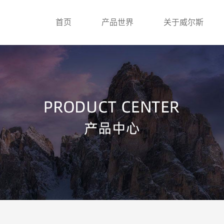
首页
产品世界
关于威尔斯