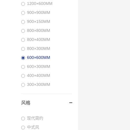
1200×600MM
900×900MM
900×150MM
800×800MM
800×400MM
800×300MM
600×600MM
600×300MM
400×400MM
300×300MM
风格
现代简约
中式风