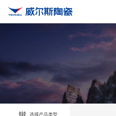
选择产品类型