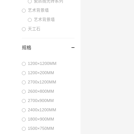
瓷质抛光砖系列
艺术背景墙
艺术背景墙
天工石
规格
1200×1200MM
1200×200MM
2700x1200MM
2600×800MM
2700x900MM
2400x1200MM
1800×900MM
1500×750MM