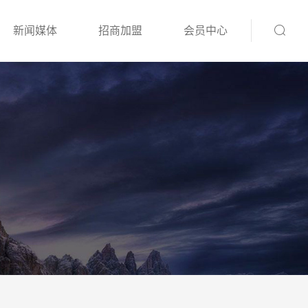
新闻媒体
招商加盟
会员中心