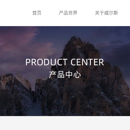
首页
产品世界
关于威尔斯