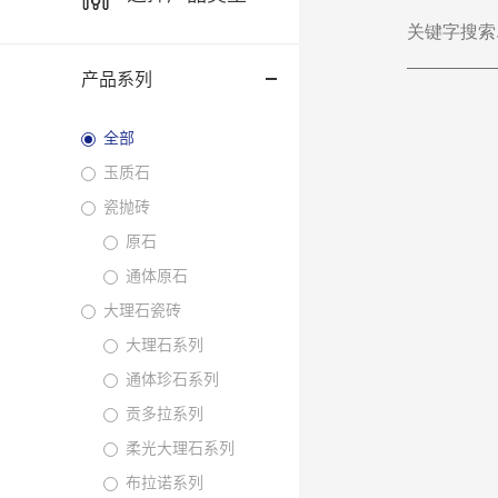
产品系列
全部
玉质石
瓷抛砖
原石
通体原石
大理石瓷砖
大理石系列
通体珍石系列
贡多拉系列
柔光大理石系列
布拉诺系列