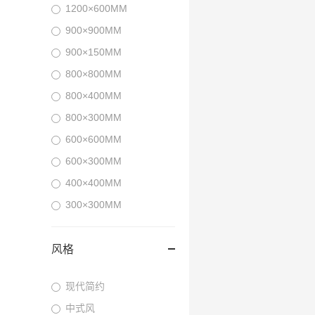
1200×600MM
900×900MM
900×150MM
800×800MM
800×400MM
800×300MM
600×600MM
600×300MM
400×400MM
300×300MM
风格
现代简约
中式风