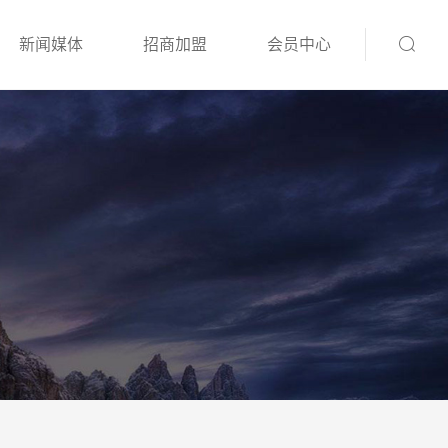
新闻媒体
招商加盟
会员中心