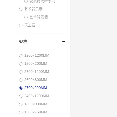
瓷质抛光砖系列
艺术背景墙
艺术背景墙
天工石
规格
1200×1200MM
1200×200MM
2700x1200MM
2600×800MM
2700x900MM
2400x1200MM
1800×900MM
1500×750MM