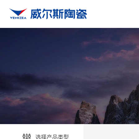
选择产品类型