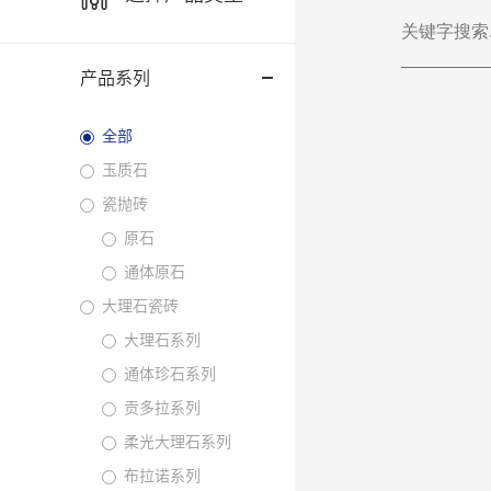
产品系列
全部
玉质石
瓷抛砖
原石
通体原石
大理石瓷砖
大理石系列
通体珍石系列
贡多拉系列
柔光大理石系列
布拉诺系列