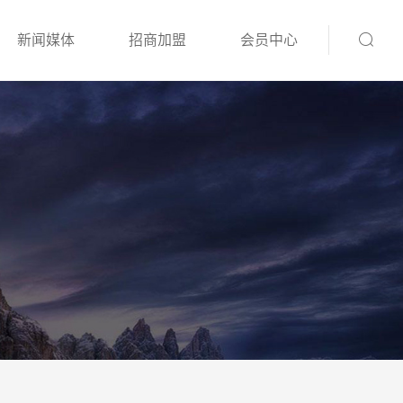
新闻媒体
招商加盟
会员中心