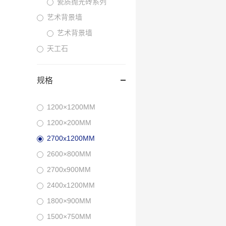
瓷质抛光砖系列
艺术背景墙
艺术背景墙
天工石
规格
1200×1200MM
1200×200MM
2700x1200MM
2600×800MM
2700x900MM
2400x1200MM
1800×900MM
1500×750MM