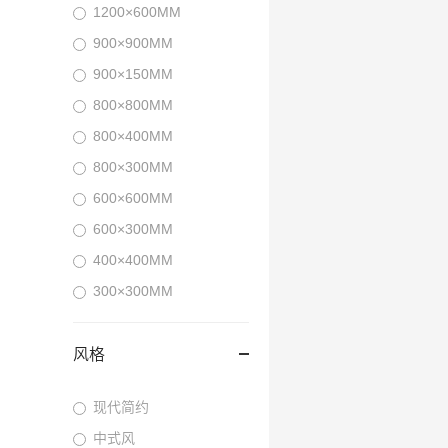
1200×600MM
900×900MM
900×150MM
800×800MM
800×400MM
800×300MM
600×600MM
600×300MM
400×400MM
300×300MM
风格
现代简约
中式风