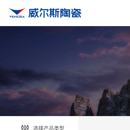
选择产品类型