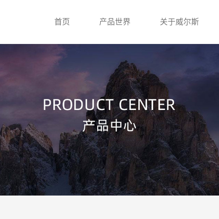
首页
产品世界
关于威尔斯