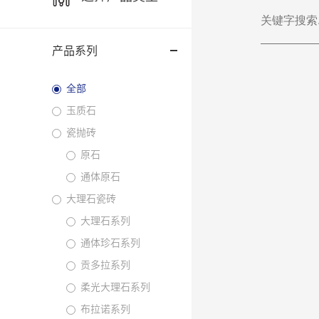
产品系列
全部
玉质石
瓷抛砖
原石
通体原石
大理石瓷砖
大理石系列
通体珍石系列
贡多拉系列
柔光大理石系列
布拉诺系列