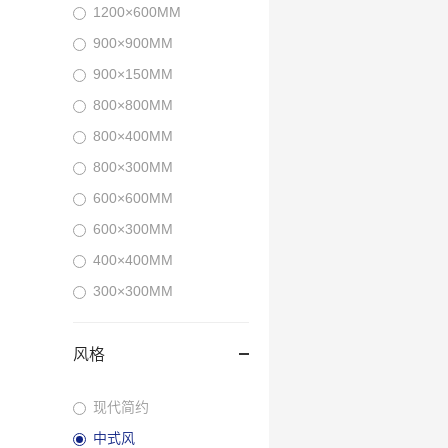
1200×600MM
900×900MM
900×150MM
800×800MM
800×400MM
800×300MM
600×600MM
600×300MM
400×400MM
300×300MM
风格
现代简约
中式风