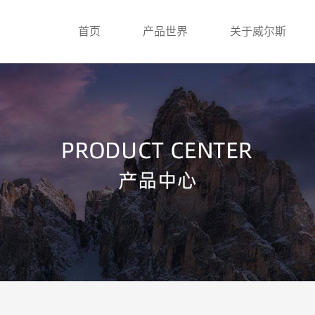
首页
产品世界
关于威尔斯