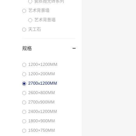
瓷质抛光砖系列
艺术背景墙
艺术背景墙
天工石
规格
1200×1200MM
1200×200MM
2700x1200MM
2600×800MM
2700x900MM
2400x1200MM
1800×900MM
1500×750MM