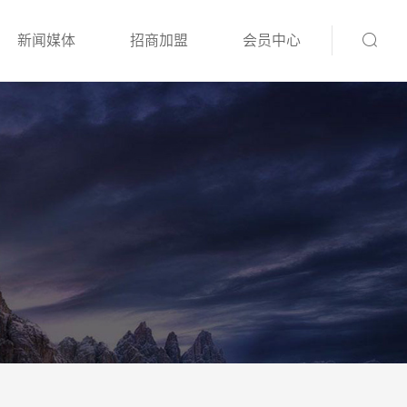
新闻媒体
招商加盟
会员中心