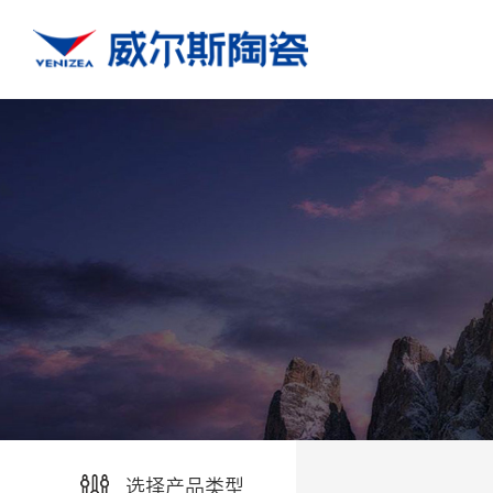
选择产品类型