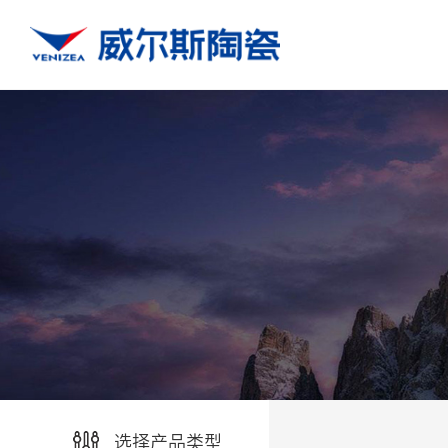
选择产品类型