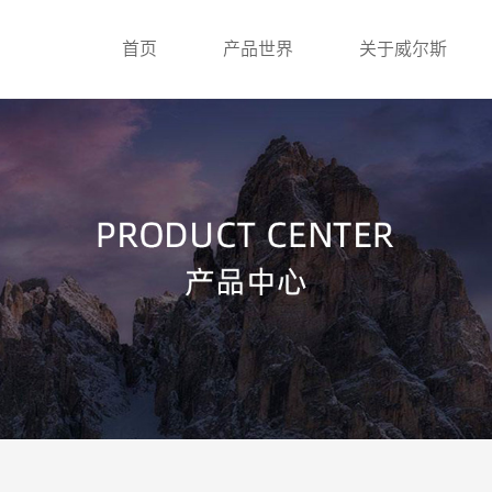
首页
产品世界
关于威尔斯