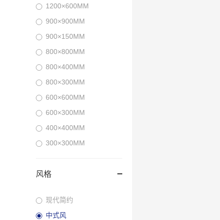
1200×600MM
900×900MM
900×150MM
800×800MM
800×400MM
800×300MM
600×600MM
600×300MM
400×400MM
300×300MM
风格
现代简约
中式风