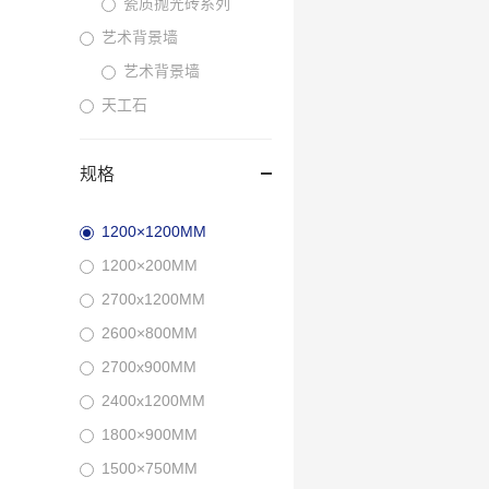
瓷质抛光砖系列
艺术背景墙
艺术背景墙
天工石
规格
1200×1200MM
1200×200MM
2700x1200MM
2600×800MM
2700x900MM
2400x1200MM
1800×900MM
1500×750MM