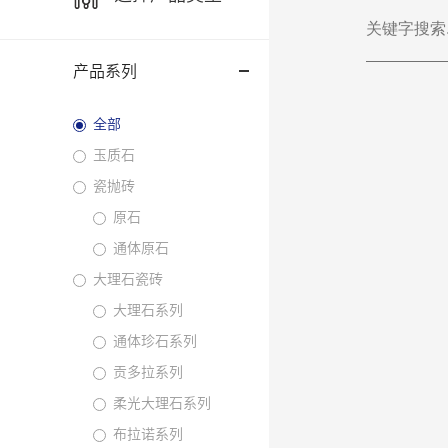
产品系列
全部
玉质石
瓷抛砖
原石
通体原石
大理石瓷砖
大理石系列
通体珍石系列
贡多拉系列
柔光大理石系列
布拉诺系列