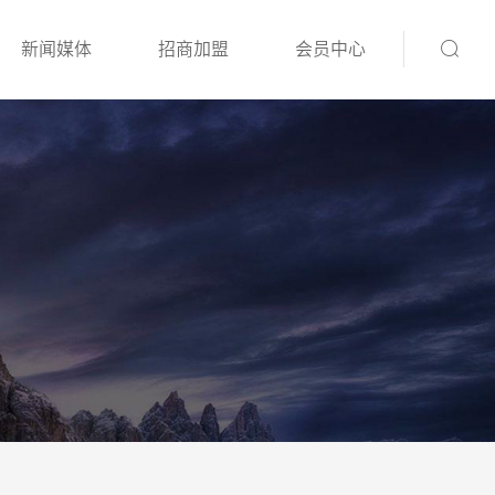
新闻媒体
招商加盟
会员中心