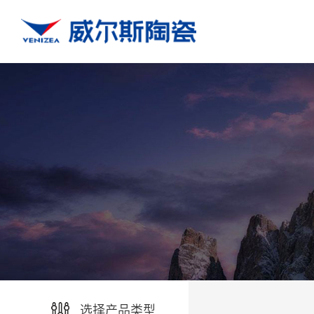
选择产品类型