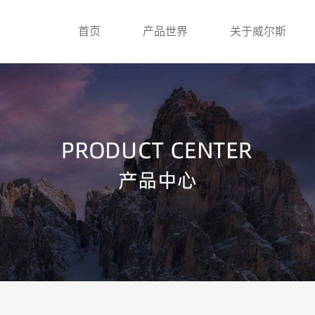
首页
产品世界
关于威尔斯