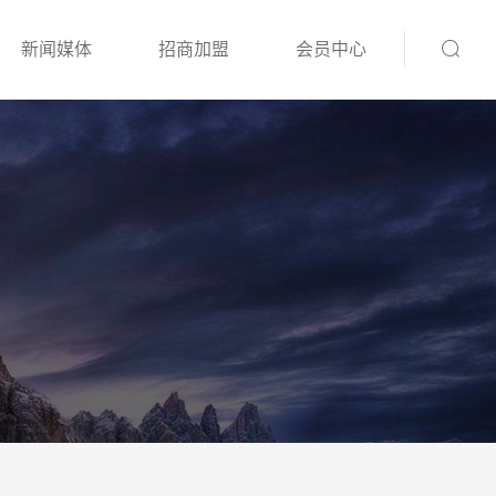
新闻媒体
招商加盟
会员中心