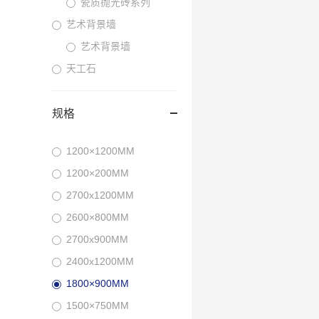
瓷质抛光砖系列
艺术背景墙
艺术背景墙
天工石
规格
1200×1200MM
1200×200MM
2700x1200MM
2600×800MM
2700x900MM
2400x1200MM
1800×900MM
1500×750MM