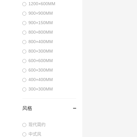
1200×600MM
900×900MM
900×150MM
800×800MM
800×400MM
800×300MM
600×600MM
600×300MM
400×400MM
300×300MM
风格
现代简约
中式风