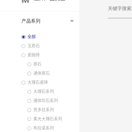
产品系列
全部
玉质石
瓷抛砖
原石
通体原石
大理石瓷砖
大理石系列
通体珍石系列
贡多拉系列
柔光大理石系列
布拉诺系列