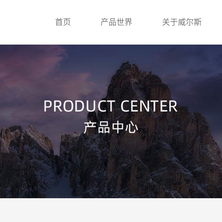
首页
产品世界
关于威尔斯