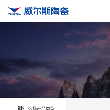
选择产品类型