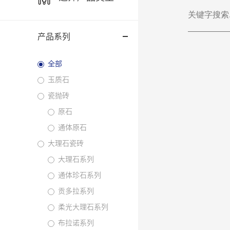
产品系列
全部
玉质石
瓷抛砖
原石
通体原石
大理石瓷砖
大理石系列
通体珍石系列
贡多拉系列
柔光大理石系列
布拉诺系列