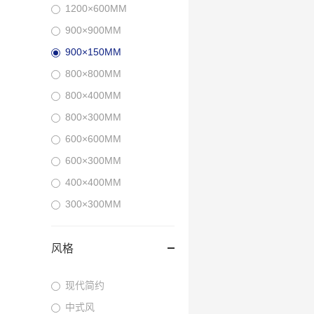
1200×600MM
900×900MM
900×150MM
800×800MM
800×400MM
800×300MM
600×600MM
600×300MM
400×400MM
300×300MM
风格
现代简约
中式风