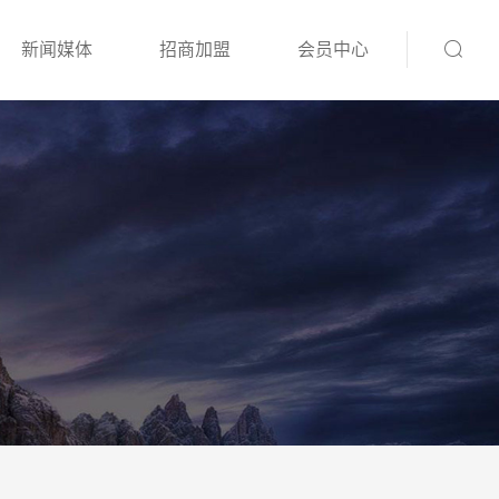
新闻媒体
招商加盟
会员中心