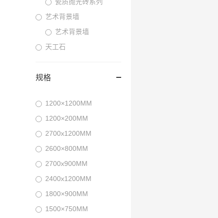
瓷质抛光砖系列
艺术背景墙
艺术背景墙
天工石
规格
1200×1200MM
1200×200MM
2700x1200MM
2600×800MM
2700x900MM
2400x1200MM
1800×900MM
1500×750MM