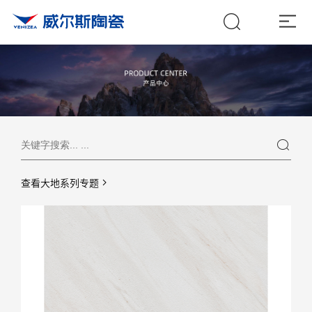
查看大地系列专题