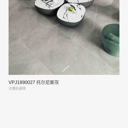
VPJ1890027 托尔尼斯灰
大理石瓷砖