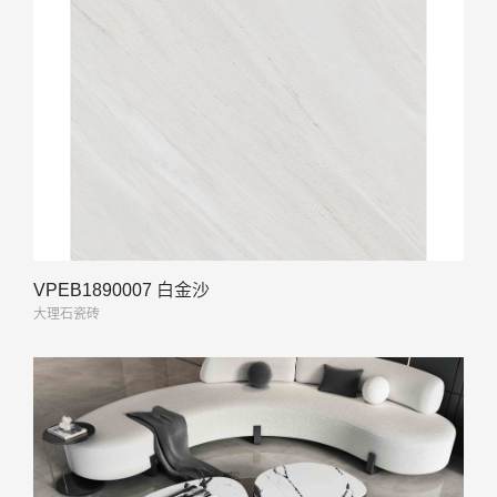
VPEB1890007 白金沙
大理石瓷砖