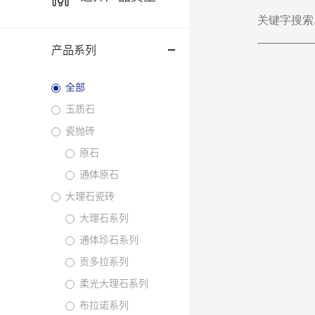
产品系列
全部
玉质石
瓷抛砖
原石
通体原石
大理石瓷砖
大理石系列
通体珍石系列
贡多拉系列
柔光大理石系列
布拉诺系列