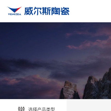
选择产品类型