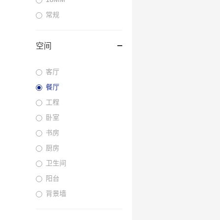
常规
空间
客厅
餐厅
工程
卧室
书房
厨房
卫生间
阳台
背景墙