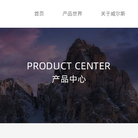
首页
产品世界
关于威尔斯