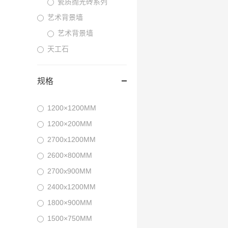
瓷质抛光砖系列
艺术背景墙
艺术背景墙
天工石
规格
1200×1200MM
1200×200MM
2700x1200MM
2600×800MM
2700x900MM
2400x1200MM
1800×900MM
1500×750MM