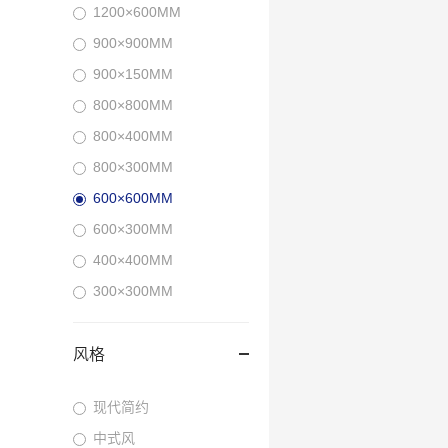
1200×600MM
900×900MM
900×150MM
800×800MM
800×400MM
800×300MM
600×600MM
600×300MM
400×400MM
300×300MM
风格
现代简约
中式风