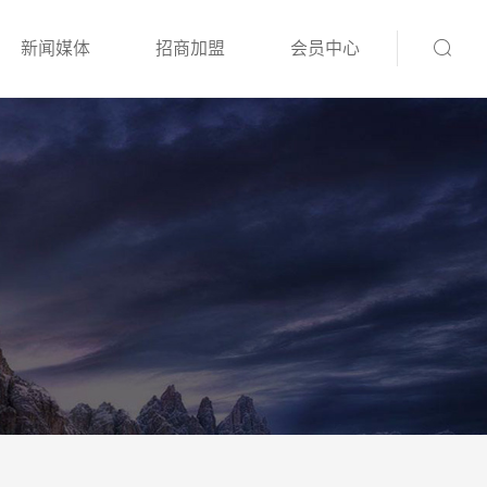
新闻媒体
招商加盟
会员中心