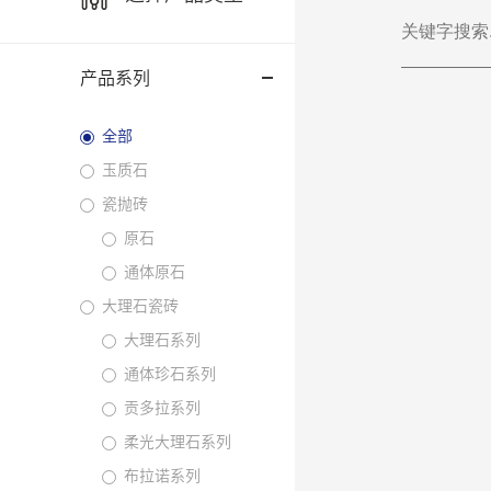
产品系列
全部
玉质石
瓷抛砖
原石
通体原石
大理石瓷砖
大理石系列
通体珍石系列
贡多拉系列
柔光大理石系列
布拉诺系列