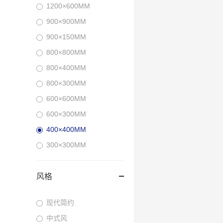
1200×600MM
900×900MM
900×150MM
800×800MM
800×400MM
800×300MM
600×600MM
600×300MM
400×400MM
300×300MM
风格
现代简约
中式风