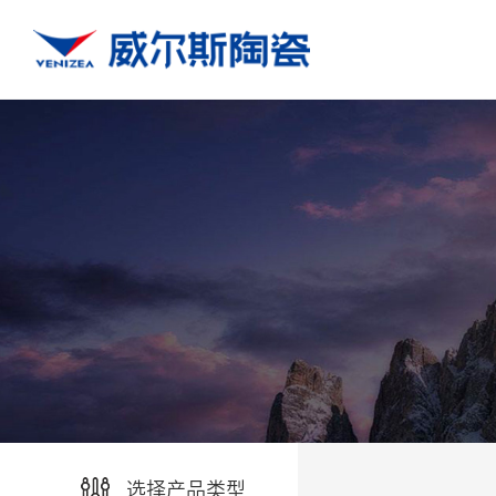
选择产品类型