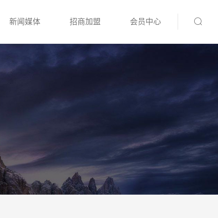
新闻媒体
招商加盟
会员中心