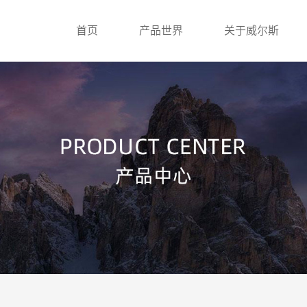
首页
产品世界
关于威尔斯