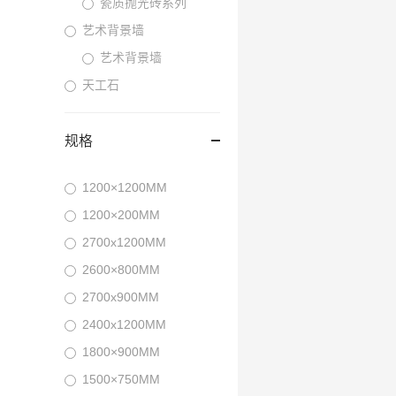
瓷质抛光砖系列
艺术背景墙
艺术背景墙
天工石
规格
1200×1200MM
1200×200MM
2700x1200MM
2600×800MM
2700x900MM
2400x1200MM
1800×900MM
1500×750MM