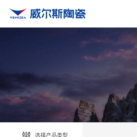
选择产品类型