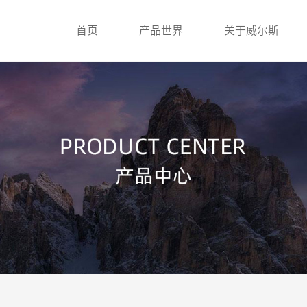
首页
产品世界
关于威尔斯