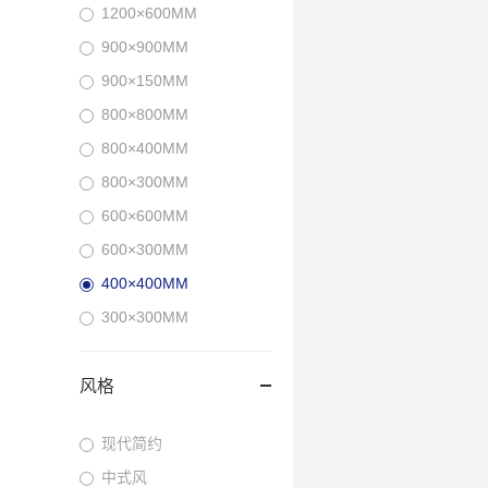
1200×600MM
900×900MM
900×150MM
800×800MM
800×400MM
800×300MM
600×600MM
600×300MM
400×400MM
300×300MM
风格
现代简约
中式风