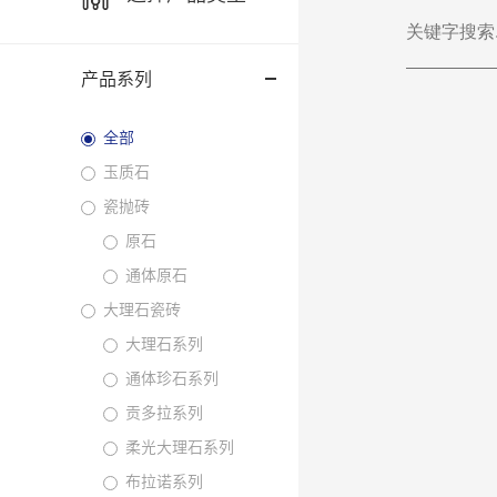
产品系列
全部
玉质石
瓷抛砖
原石
通体原石
大理石瓷砖
大理石系列
通体珍石系列
贡多拉系列
柔光大理石系列
布拉诺系列