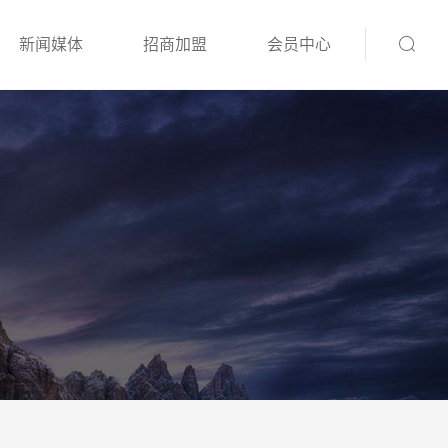
新闻媒体
招商加盟
会员中心