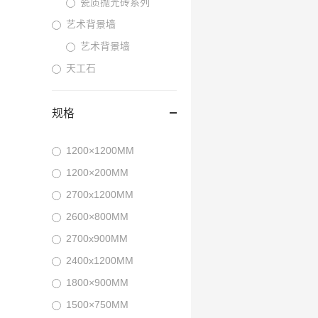
瓷质抛光砖系列
艺术背景墙
艺术背景墙
天工石
规格
1200×1200MM
1200×200MM
2700x1200MM
2600×800MM
2700x900MM
2400x1200MM
1800×900MM
1500×750MM