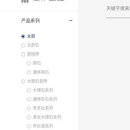
产品系列
全部
玉质石
瓷抛砖
原石
通体原石
大理石瓷砖
大理石系列
通体珍石系列
贡多拉系列
柔光大理石系列
布拉诺系列