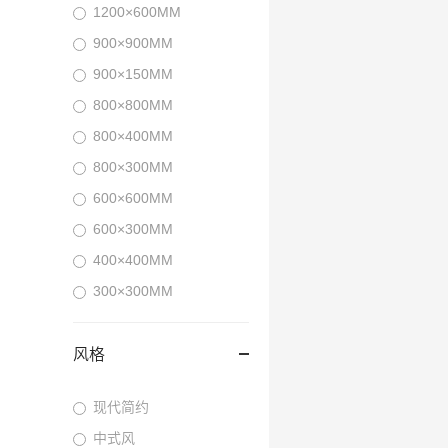
1200×600MM
900×900MM
900×150MM
800×800MM
800×400MM
800×300MM
600×600MM
600×300MM
400×400MM
300×300MM
风格
现代简约
中式风