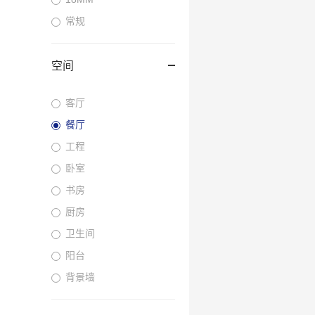
常规
空间
客厅
餐厅
工程
卧室
书房
厨房
卫生间
阳台
背景墙