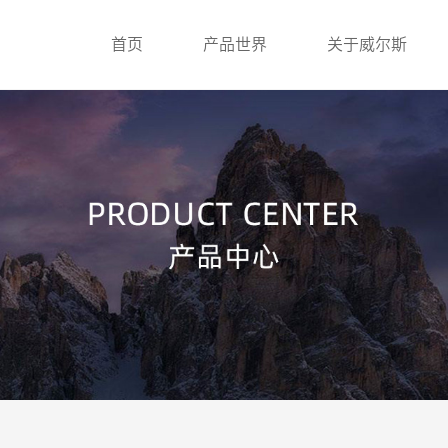
首页
产品世界
关于威尔斯