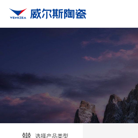
选择产品类型