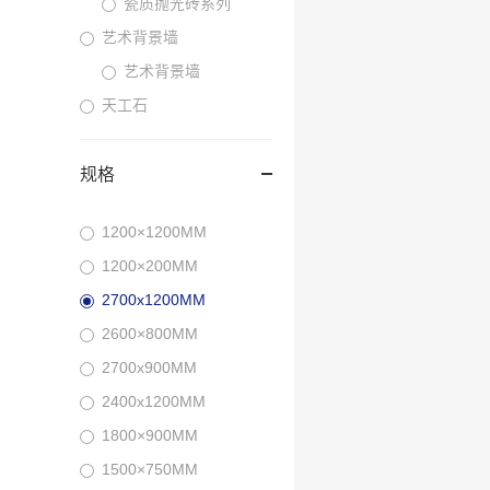
瓷质抛光砖系列
艺术背景墙
艺术背景墙
天工石
规格
1200×1200MM
1200×200MM
2700x1200MM
2600×800MM
2700x900MM
2400x1200MM
1800×900MM
1500×750MM