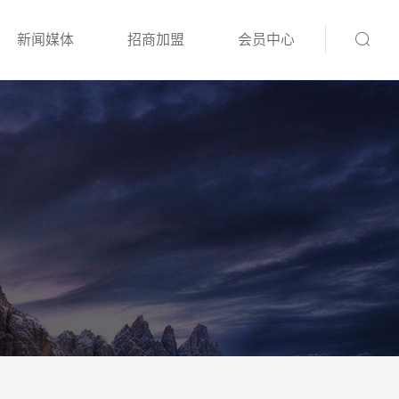
新闻媒体
招商加盟
会员中心