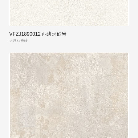
VFZJ1890012 西班牙砂岩
大理石瓷砖