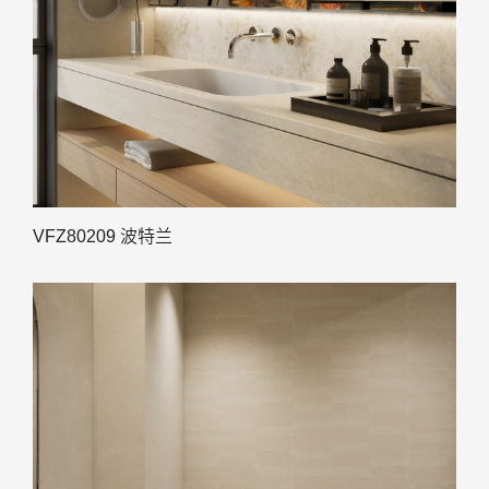
VFZ80209 波特兰