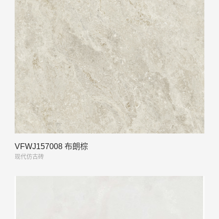
VFWJ157008 布朗棕
现代仿古砖