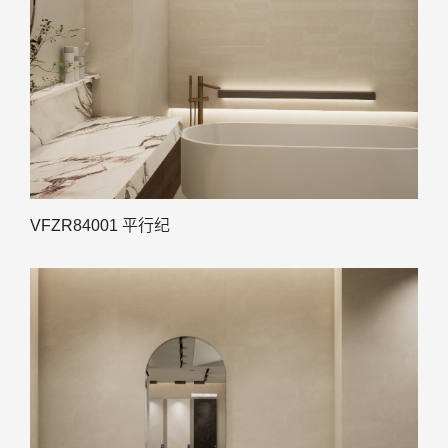
VFZR84001 平行纪