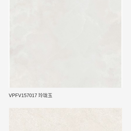
VPFV157017 玲珑玉