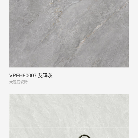
VPFH80007 艾玛灰
大理石瓷砖