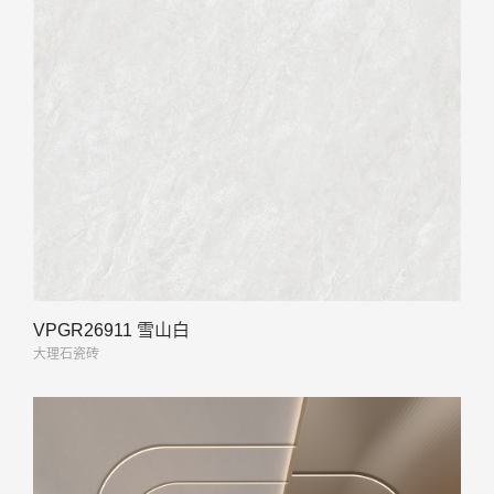
VPGR26911 雪山白
大理石瓷砖