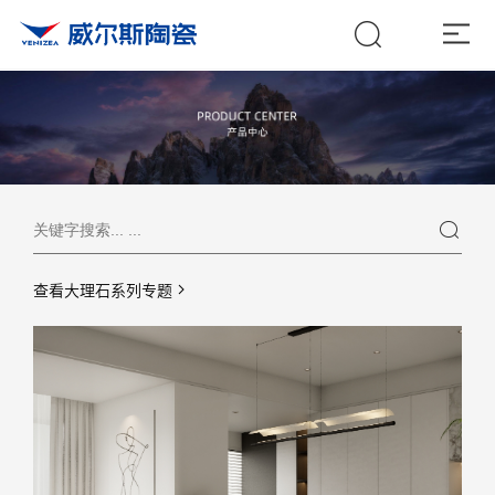
查看大理石系列专题