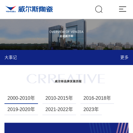
大事记
更多
2000-2010年
2010-2015年
2016-2018年
2019-2020年
2021-2022年
2023年