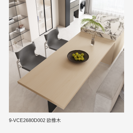
9-VCE2680D002 欧橡木