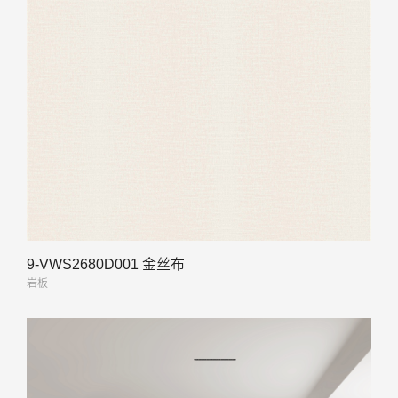
9-VWS2680D001 金丝布
岩板