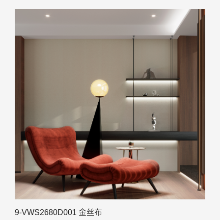
9-VWS2680D001 金丝布