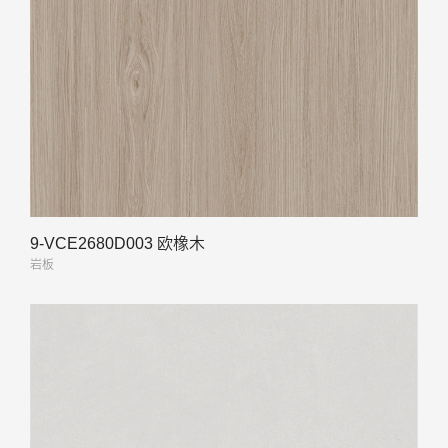
9-VCE2680D003 欧橡木
岩板