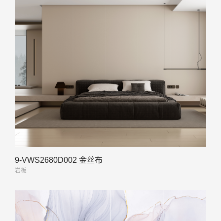
9-VWS2680D002 金丝布
岩板