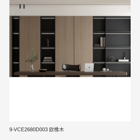
9-VCE2680D003 欧橡木