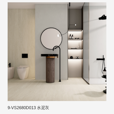
9-VS2680D013 水泥灰