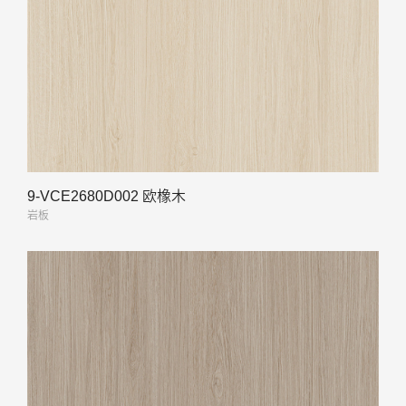
9-VCE2680D002 欧橡木
岩板