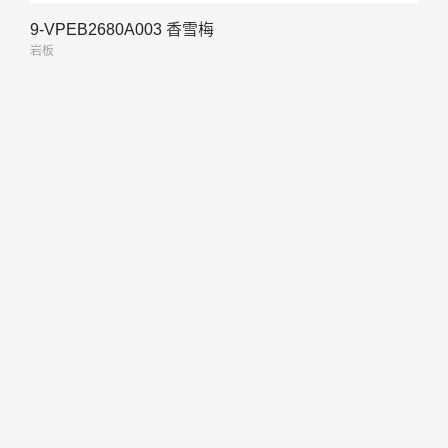
9-VPEB2680A003 香雪梅
岩板