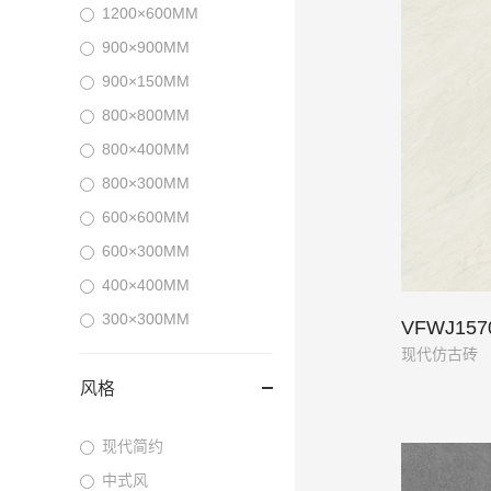
1200×600MM
900×900MM
900×150MM
800×800MM
800×400MM
800×300MM
600×600MM
600×300MM
400×400MM
300×300MM
VFWJ15
现代仿古砖
风格
现代简约
中式风