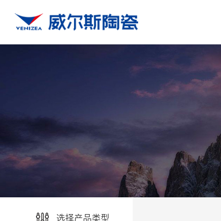
选择产品类型