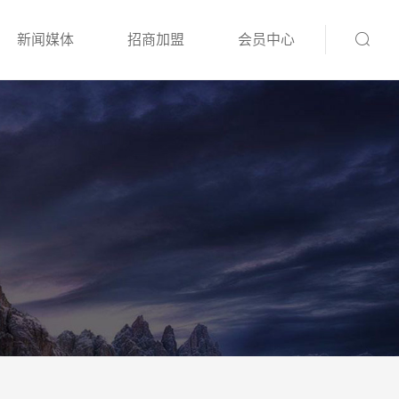
新闻媒体
招商加盟
会员中心