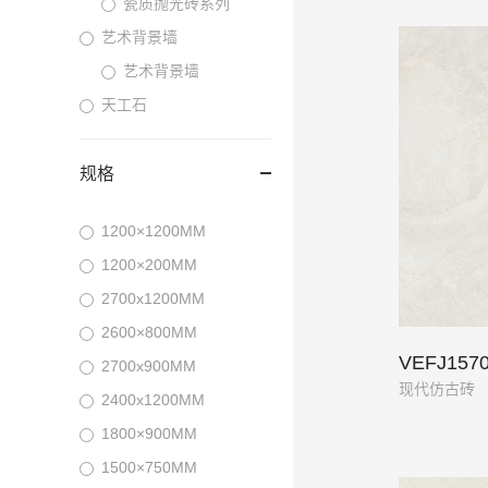
瓷质抛光砖系列
艺术背景墙
艺术背景墙
天工石
规格
1200×1200MM
1200×200MM
2700x1200MM
2600×800MM
VEFJ157
2700x900MM
现代仿古砖
2400x1200MM
1800×900MM
1500×750MM