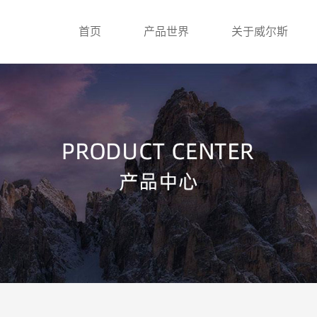
首页
产品世界
关于威尔斯