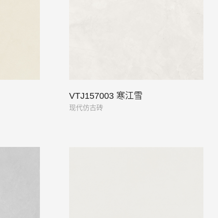
VTJ157003 寒江雪
现代仿古砖