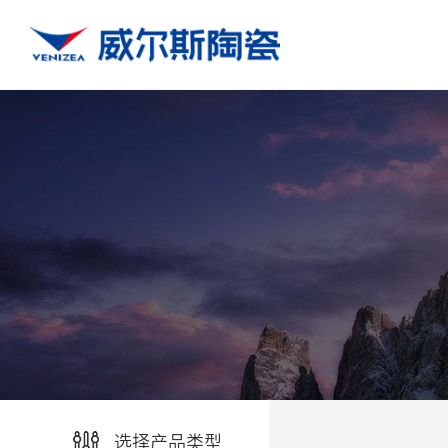
选择产品类型