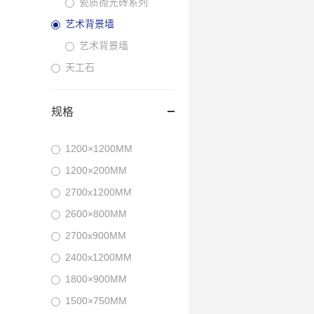
瓷质抛光砖系列
艺术背景墙
艺术背景墙
天工石
规格
1200×1200MM
1200×200MM
2700x1200MM
2600×800MM
2700x900MM
2400x1200MM
1800×900MM
1500×750MM