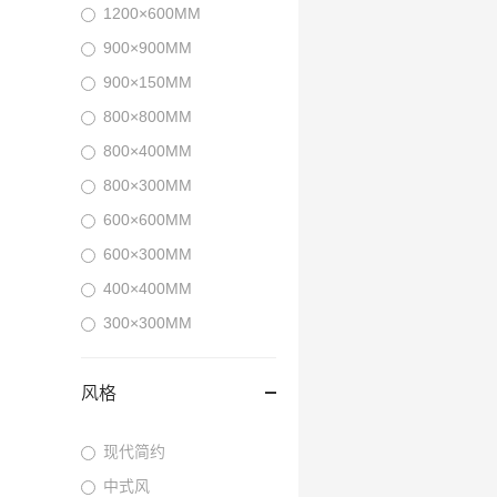
1200×600MM
900×900MM
900×150MM
800×800MM
800×400MM
800×300MM
600×600MM
600×300MM
400×400MM
300×300MM
风格
现代简约
中式风