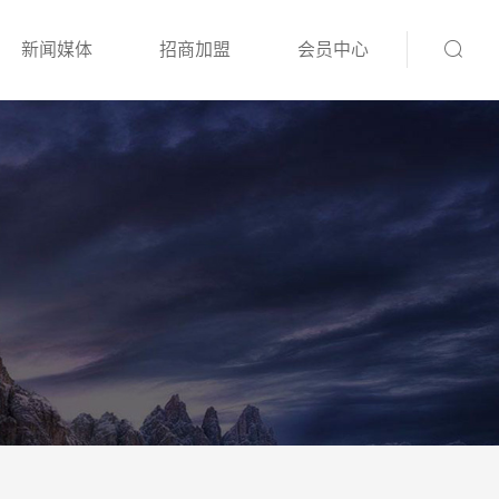
新闻媒体
招商加盟
会员中心