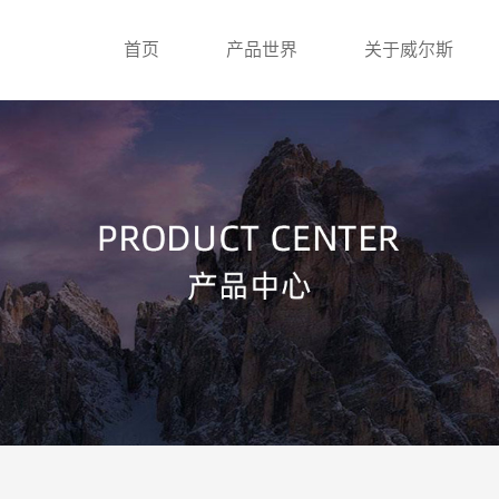
首页
产品世界
关于威尔斯