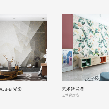
WJB-B 光影
艺术背景墙
艺术背景墙