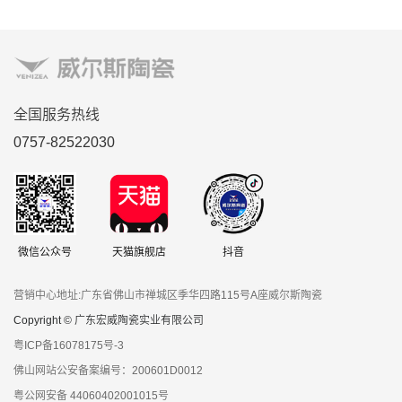
全国服务热线
0757-82522030
微信公众号
天猫旗舰店
抖音
营销中心地址:广东省佛山市禅城区季华四路115号A座威尔斯陶瓷
Copyright © 广东宏威陶瓷实业有限公司
粤ICP备16078175号-3
佛山网站公安备案编号：200601D0012
粤公网安备 44060402001015号