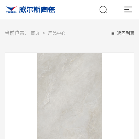
当前位置：
首页
产品中心
返回列表