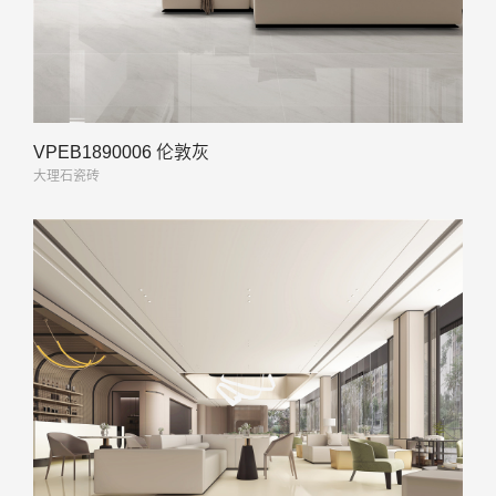
VPEB1890006 伦敦灰
大理石瓷砖