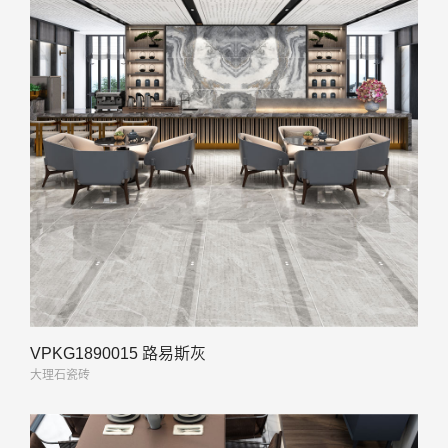
VPKG1890015 路易斯灰
大理石瓷砖