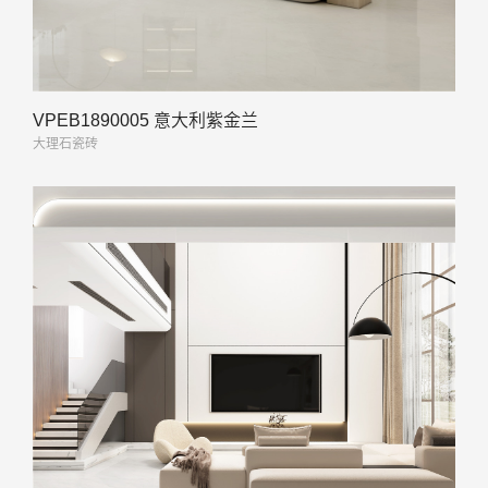
VPEB1890005 意大利紫金兰
大理石瓷砖