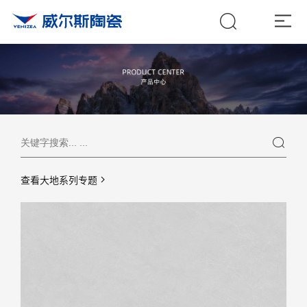
查看大地系列专题