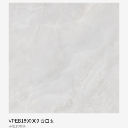
VPEB1890009 云白玉
大理石瓷砖